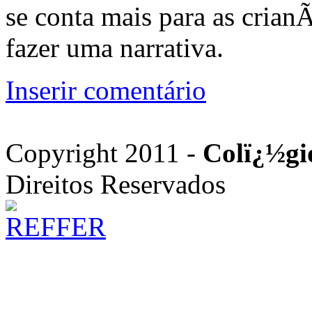
se conta mais para as cria
fazer uma narrativa.
Inserir comentário
Copyright 2011 -
Colï¿½gi
Direitos Reservados