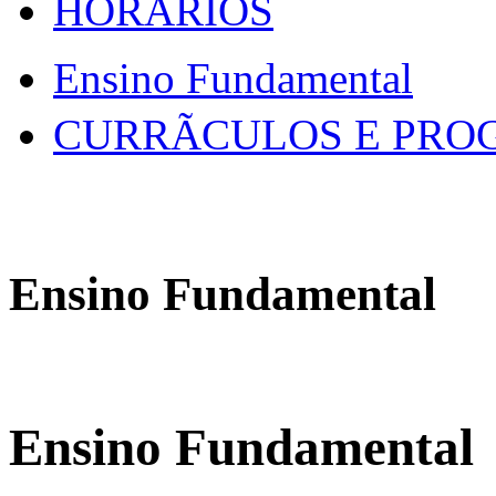
HORÃRIOS
Ensino Fundamental
CURRÃCULOS E PR
Ensino Fundamental
Ensino Fundamental