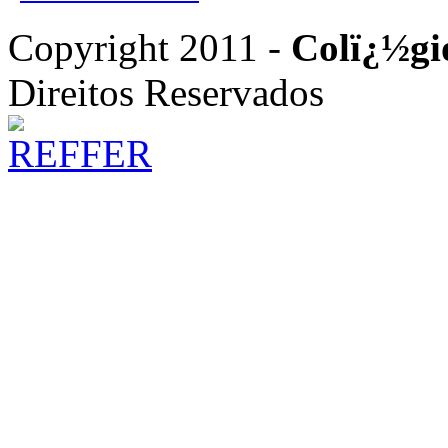
Copyright 2011 -
Colï¿½gi
Direitos Reservados