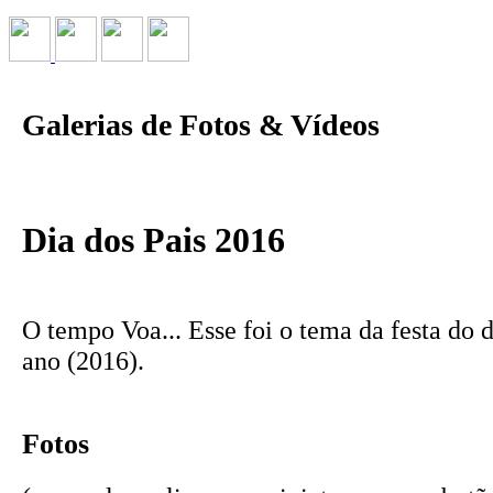
Galerias de Fotos & Vídeos
Dia dos Pais 2016
O tempo Voa... Esse foi o tema da festa do d
ano (2016).
Fotos