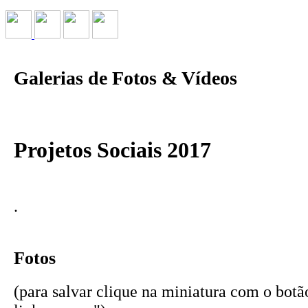
Galerias de Fotos & Vídeos
Projetos Sociais 2017
.
Fotos
(para salvar clique na miniatura com o botão