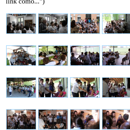
link como...")