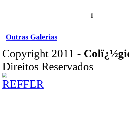
1
Outras Galerias
Copyright 2011 -
Colï¿½gi
Direitos Reservados