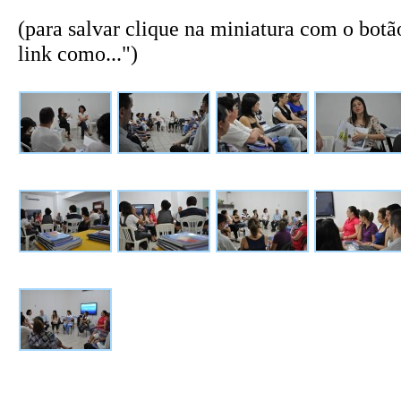
(para salvar clique na miniatura com o botão
link como...")