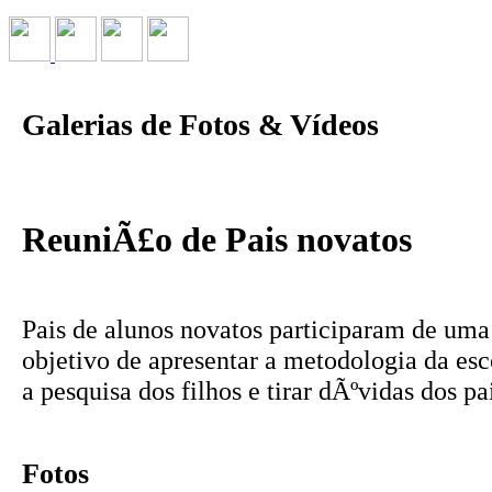
Galerias de Fotos & Vídeos
ReuniÃ£o de Pais novatos
Pais de alunos novatos participaram de um
objetivo de apresentar a metodologia da esc
a pesquisa dos filhos e tirar dÃºvidas dos pa
Fotos