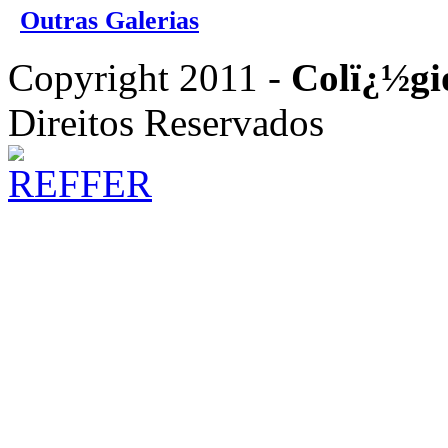
Outras Galerias
Copyright 2011 -
Colï¿½gi
Direitos Reservados