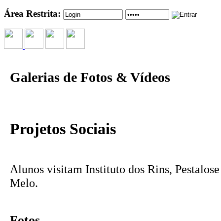
Área Restrita:
Galerias de Fotos & Vídeos
Projetos Sociais
Alunos visitam Instituto dos Rins, Pestalose
Melo.
Fotos