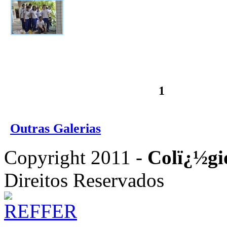
1
Outras Galerias
Copyright 2011 -
Colï¿½gi
Direitos Reservados