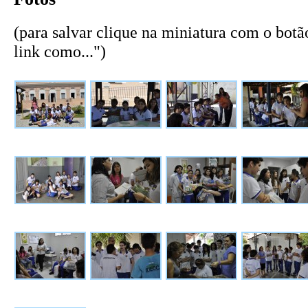
(para salvar clique na miniatura com o botão
link como...")